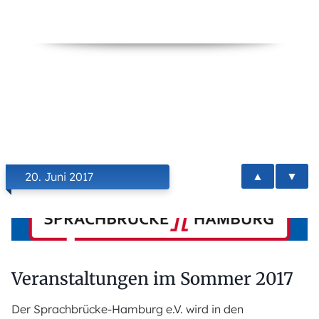
▲
▼
20. Juni 2017
Veranstaltungen im Sommer 2017
Der Sprachbrücke-Hamburg e.V. wird in den