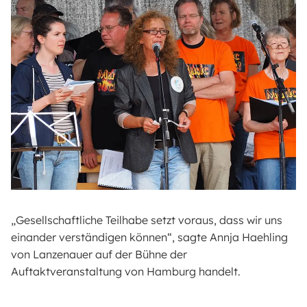
„Gesellschaftliche Teilhabe setzt voraus, dass wir uns
einander verständigen können“, sagte Annja Haehling
von Lanzenauer auf der Bühne der
Auftaktveranstaltung von Hamburg handelt.