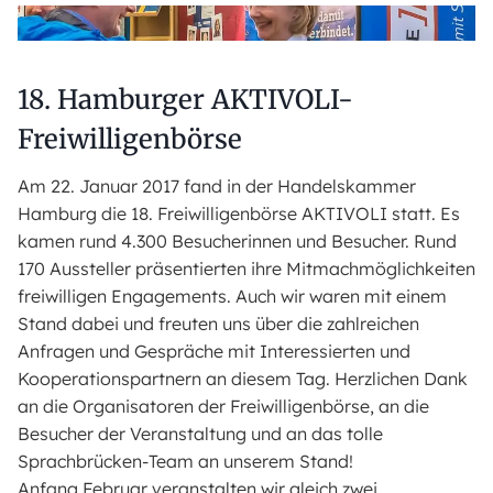
18. Hamburger AKTIVOLI-
Freiwilligenbörse
Am 22. Januar 2017 fand in der Handelskammer
Hamburg die 18. Freiwilligenbörse AKTIVOLI statt. Es
kamen rund 4.300 Besucherinnen und Besucher. Rund
170 Aussteller präsentierten ihre Mitmachmöglichkeiten
freiwilligen Engagements. Auch wir waren mit einem
Stand dabei und freuten uns über die zahlreichen
Anfragen und Gespräche mit Interessierten und
Kooperationspartnern an diesem Tag. Herzlichen Dank
an die Organisatoren der Freiwilligenbörse, an die
Besucher der Veranstaltung und an das tolle
Sprachbrücken-Team an unserem Stand!
Anfang Februar veranstalten wir gleich zwei