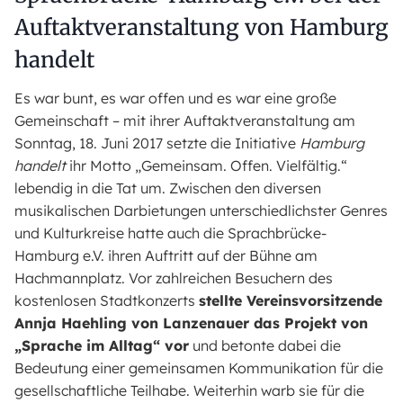
Auftaktveranstaltung von Hamburg
handelt
Es war bunt, es war offen und es war eine große
Gemeinschaft – mit ihrer Auftaktveranstaltung am
Sonntag, 18. Juni 2017 setzte die Initiative
Hamburg
handelt
ihr Motto „Gemeinsam. Offen. Vielfältig.“
lebendig in die Tat um. Zwischen den diversen
musikalischen Darbietungen unterschiedlichster Genres
und Kulturkreise hatte auch die Sprachbrücke-
Hamburg e.V. ihren Auftritt auf der Bühne am
Hachmannplatz. Vor zahlreichen Besuchern des
kostenlosen Stadtkonzerts
stellte Vereinsvorsitzende
Annja Haehling von Lanzenauer das Projekt von
„Sprache im Alltag“ vor
und betonte dabei die
Bedeutung einer gemeinsamen Kommunikation für die
gesellschaftliche Teilhabe. Weiterhin warb sie für die