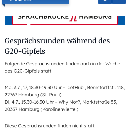
Gesprächsrunden während des
G20-Gipfels
Folgende Gesprächsrunden finden auch in der Woche
des G20-Gipfels statt:
Mo. 3.7., 17, 18.30-19.30 Uhr – leetHub , Bernstorffstr. 118,
22767 Hamburg (St. Pauli)
Di, 4.7., 15.30-16.30 Uhr – Why Not?, Marktstraße 55,
20357 Hamburg (Karolinenviertel)
Diese Gesprächsrunden finden nicht statt: