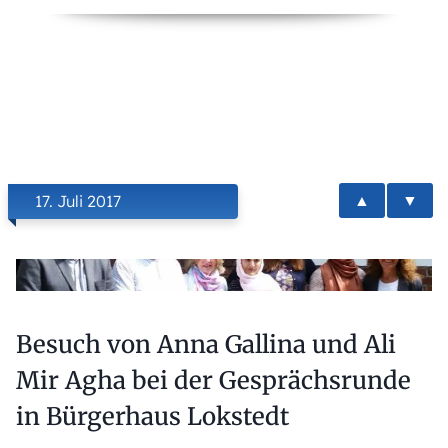
▲
▼
17. Juli 2017
Besuch von Anna Gallina und Ali
Mir Agha bei der Gesprächsrunde
in Bürgerhaus Lokstedt