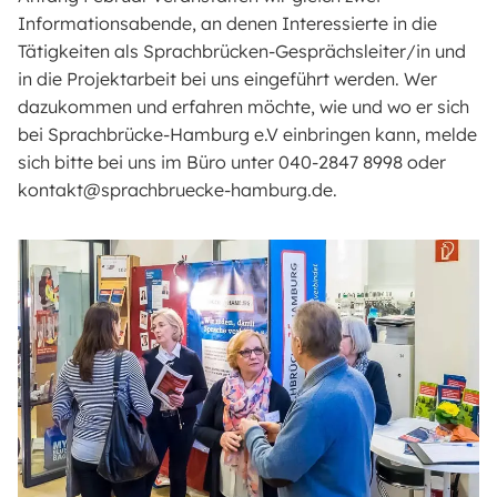
Informationsabende, an denen Interessierte in die
Tätigkeiten als Sprachbrücken-Gesprächsleiter/in und
in die Projektarbeit bei uns eingeführt werden. Wer
dazukommen und erfahren möchte, wie und wo er sich
bei Sprachbrücke-Hamburg e.V einbringen kann, melde
sich bitte bei uns im Büro unter 040-2847 8998 oder
kontakt@sprachbruecke-hamburg.de.