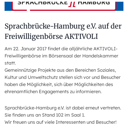
Sprachbrücke-Hamburg e.V. auf der
Freiwilligenbörse AKTIVOLI
Am 22. Januar 2017 findet die alljährliche AKTIVOLI-
Freiwilligenbörse im Börsensaal der Handelskammer
statt.
Gemeinnützige Projekte aus den Bereichen Soziales,
Kultur und Umweltschutz stellen sich vor und Besucher
haben die Möglichkeit, sich über Möglichkeiten des
ehrenamtlichen Engagements zu informieren.
Sprachbrücke-Hamburg e.V. ist dabei erneut vertreten.
Sie finden uns an Stand 102 im Saal 1.
Wir freuen uns auf viele Interessenten und Besucher!