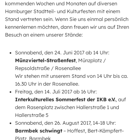
kommenden Wochen und Monaten auf diversen
Hamburger Stadtteil- und Kulturfesten mit einem
Stand vertreten sein. Wenn Sie uns einmal persönlich
kennenlernen möchten, dann freuen wir uns auf Ihren
Besuch an einem unserer Stände:
Sonnabend, den 24. Juni 2017 ab 14 Uhr:
Münzviertel-Straßenfest
, Münzplatz /
Repsoldstraße / Rosenallee
Wir stehen mit unserem Stand von 14 Uhr bis ca.
16.30 Uhr in der Rosenallee.
Freitag, den 14. Juli 2017 ab 16 Uhr:
Interkulturelles Sommerfest der IKB e.V.
, auf
dem Rasenplatz zwischen Hallerstraße 1 und
Hallerstraße 5
Sonnabend, den 26. August 2017, 14-18 Uhr:
Barmbek schwingt
– Hoffest, Bert-Kämpfert-
Platz, Barmbek