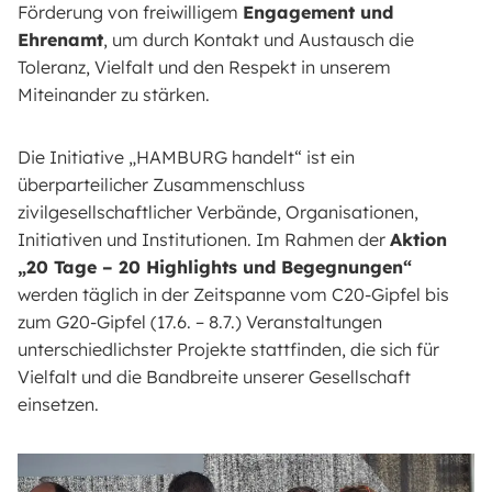
Förderung von freiwilligem
Engagement und
Ehrenamt
, um durch Kontakt und Austausch die
Toleranz, Vielfalt und den Respekt in unserem
Miteinander zu stärken.
Die Initiative „HAMBURG handelt“ ist ein
überparteilicher Zusammenschluss
zivilgesellschaftlicher Verbände, Organisationen,
Initiativen und Institutionen. Im Rahmen der
Aktion
„20 Tage – 20 Highlights und Begegnungen“
werden täglich in der Zeitspanne vom C20-Gipfel bis
zum G20-Gipfel (17.6. – 8.7.) Veranstaltungen
unterschiedlichster Projekte stattfinden, die sich für
Vielfalt und die Bandbreite unserer Gesellschaft
einsetzen.