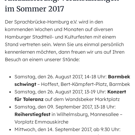
im Sommer 2017
Der Sprachbrücke-Hamburg e.V. wird in den
kommenden Wochen und Monaten auf diversen
Hamburger Stadtteil- und Kulturfesten mit einem
Stand vertreten sein. Wenn Sie uns einmal persönlich
kennenlernen möchten, dann freuen wir uns auf Ihren
Besuch an einem unserer Stände:
Samstag, den 26. August 2017, 14-18 Uhr:
Barmbek
schwingt
– Hoffest, Bert-Kämpfert-Platz, Barmbek
Samstag, den 26. August 2017, 13-19 Uhr:
Konzert
für Toleranz
auf dem Wandsbeker Marktplatz
Samstag, den 09. September 2017, 13-18 Uhr:
Reiherstiegfest
in Wilhelmsburg, Mannesallee –
Vorplatz Emmauskirche
Mittwoch, den 14. September 2017, ab 9:30 Uhr: