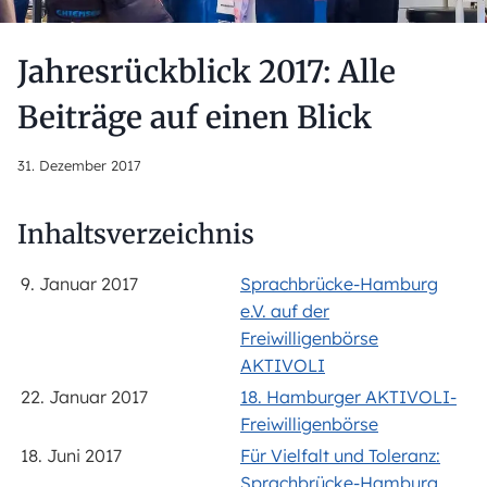
Jahresrückblick 2017: Alle
Beiträge auf einen Blick
31. Dezember 2017
Inhaltsverzeichnis
9. Januar 2017
Sprachbrücke-Hamburg
e.V. auf der
Freiwilligenbörse
AKTIVOLI
22. Januar 2017
18. Hamburger AKTIVOLI-
Freiwilligenbörse
18. Juni 2017
Für Vielfalt und Toleranz:
Sprachbrücke-Hamburg