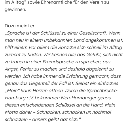
im Alltag“ sowie Ehrenamtliche für den Verein zu
gewinnen.
Dazu meint er:
„Sprache ist der Schlüssel zu einer Gesellschaft. Wenn
man neu in einem unbekannten Land angekommen ist,
hilft einem vor allem die Sprache sich schnell im Alltag
zurecht zu finden. Wir kennen alle das Gefühl, sich nicht
zu trauen in einer Fremdsprache zu sprechen, aus
Angst, Fehler zu machen und deshalb abgelehnt zu
werden. Ich habe immer die Erfahrung gemacht, dass
genau das Gegenteil der Fall ist. Selbst ein einfaches
„Moin“ kann Herzen öffnen. Durch die Sprachbrücke-
Hamburg e.V. bekommen Neu-Hamburger genau
diesen entscheidenden Schlüssel an die Hand. Mein
Motto daher – Schnacken, schnacken un nochmol
schnacken – anners geiht dat nich.“