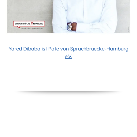
Yared Dibaba ist Pate von Sprachbruecke-Hamburg
e.V.