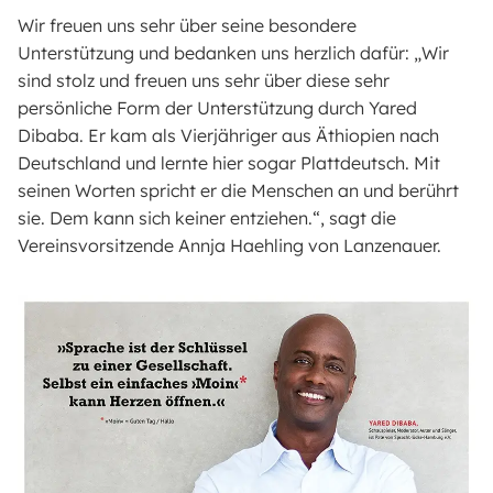
Wir freuen uns sehr über seine besondere
Unterstützung und bedanken uns herzlich dafür: „Wir
sind stolz und freuen uns sehr über diese sehr
persönliche Form der Unterstützung durch Yared
Dibaba. Er kam als Vierjähriger aus Äthiopien nach
Deutschland und lernte hier sogar Plattdeutsch. Mit
seinen Worten spricht er die Menschen an und berührt
sie. Dem kann sich keiner entziehen.“, sagt die
Vereinsvorsitzende Annja Haehling von Lanzenauer.