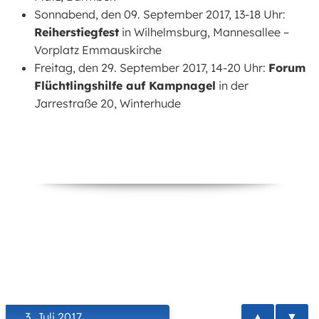
Sonnabend, den 09. September 2017, 13-18 Uhr:
Reiherstiegfest
in Wilhelmsburg, Mannesallee –
Vorplatz Emmauskirche
Freitag, den 29. September 2017, 14-20 Uhr:
Forum
Flüchtlingshilfe auf Kampnagel
in der
Jarrestraße 20, Winterhude
▲
▼
3. Juli 2017