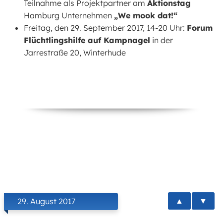
Teilnahme als Projektpartner am
Aktionstag
Hamburg Unternehmen
„We mook dat!“
Freitag, den 29. September 2017, 14-20 Uhr:
Forum
Flüchtlingshilfe auf Kampnagel
in der
Jarrestraße 20, Winterhude
▲
▼
29. August 2017