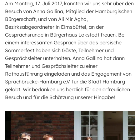
Am Montag, 17. Juli 2017, konnten wir uns sehr über den
Besuch von Anna Gallina, Mitglied der Hamburgischen
Bürgerschaft, und von Ali Mir Agha,
Bezirksabgeordneter in Eimsbüttel, an der
Gesprächsrunde in Bürgerhaus Lokstedt freuen. Bei
einem interessanten Gespräch über das persische
Sommerfest haben sich Gäste, Teilnehmer und
Gesprächsleiter unterhalten. Anna Gallina hat dann
Teilnehmer und Gesprächsleiter zu einer
Rathausführung eingeladen und das Engagement von
Sprachbrücke-Hamburg e.V. für die Stadt Hamburg
gelobt. Wir bedanken uns herzlich für den erfreulichen
Besuch und für die Schätzung unserer Hingabe!