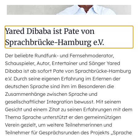
Yared Dibaba ist Pate von
Sprachbrücke-Hamburg e.V.
Der beliebte Rundfunk- und Fernsehmoderator,
Schauspieler, Autor, Entertainer und Sänger Yared
Dibaba ist ab sofort Pate von Sprachbrücke-Hamburg
e.V. Durch seine eigenen Erfahrung im Erlernen der
deutschen Sprache sind ihm im Besonderen die
Zusammenhänge zwischen Sprache und
gesellschaftlicher Integration bewusst. Mit seinem
Gesicht und einem Zitat zu seinen Erfahrungen mit dem
Thema Sprache unterstützt er den gemeinnützigen
Verein gezielt, um weitere Teilnehmerinnen und
Teilnehmer für Gesprächsrunden des Projekts „Sprache