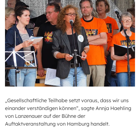
„Gesellschaftliche Teilhabe setzt voraus, dass wir uns
einander verständigen können“, sagte Annja Haehling
von Lanzenauer auf der Bühne der
Auftaktveranstaltung von Hamburg handelt.