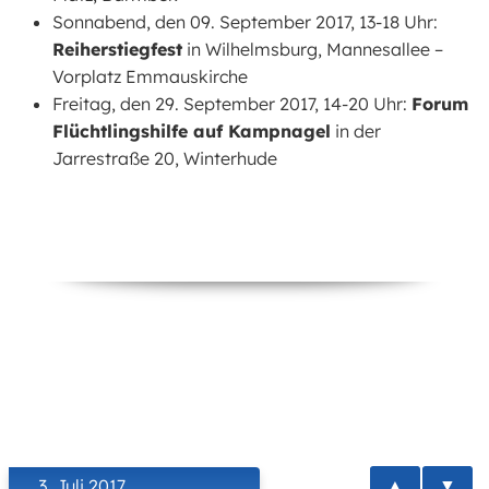
Sonnabend, den 09. September 2017, 13-18 Uhr:
Reiherstiegfest
in Wilhelmsburg, Mannesallee –
Vorplatz Emmauskirche
Freitag, den 29. September 2017, 14-20 Uhr:
Forum
Flüchtlingshilfe auf Kampnagel
in der
Jarrestraße 20, Winterhude
▲
▼
3. Juli 2017