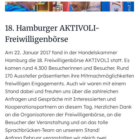
18. Hamburger AKTIVOLI-
Freiwilligenbörse
Am 22. Januar 2017 fand in der Handelskammer
Hamburg die 18. Freiwilligenbörse AKTIVOLI statt. Es
kamen rund 4.300 Besucherinnen und Besucher. Rund
170 Aussteller präsentierten ihre Mitmachmöglichkeiten
freiwilligen Engagements. Auch wir waren mit einem
Stand dabei und freuten uns über die zahlreichen
Anfragen und Gespräche mit Interessierten und
Kooperationspartnern an diesem Tag. Herzlichen Dank
an die Organisatoren der Freiwilligenbörse, an die
Besucher der Veranstaltung und an das tolle
Sprachbrücken-Team an unserem Stand!
Anfang Februar veranstalten wir gleich zwei