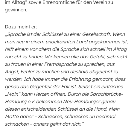
im Alltag“ sowie Ehrenamtliche für den Verein zu
gewinnen.
Dazu meint er:
„Sprache ist der Schlüssel zu einer Gesellschaft. Wenn
man neu in einem unbekannten Land angekommen ist,
hilft einem vor allem die Sprache sich schnell im Alltag
zurecht zu finden. Wir kennen alle das Gefühl, sich nicht
zu trauen in einer Fremdsprache zu sprechen, aus
Angst, Fehler zu machen und deshalb abgelehnt zu
werden. Ich habe immer die Erfahrung gemacht, dass
genau das Gegenteil der Fall ist. Selbst ein einfaches
„Moin“ kann Herzen öffnen. Durch die Sprachbrücke-
Hamburg e.V. bekommen Neu-Hamburger genau
diesen entscheidenden Schlüssel an die Hand. Mein
Motto daher – Schnacken, schnacken un nochmol
schnacken – anners geiht dat nich.“