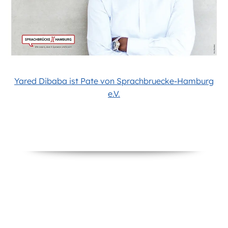
Yared Dibaba ist Pate von Sprachbruecke-Hamburg
e.V.