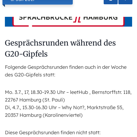
Gesprächsrunden während des
G20-Gipfels
Folgende Gesprächsrunden finden auch in der Woche
des G20-Gipfels statt:
Mo. 3.7., 17, 18.30-19.30 Uhr – leetHub , Bernstorffstr. 118,
22767 Hamburg (St. Pauli)
Di, 4.7., 15.30-16.30 Uhr – Why Not?, Marktstraße 55,
20357 Hamburg (Karolinenviertel)
Diese Gesprächsrunden finden nicht statt: