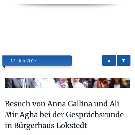
▲
▼
17. Juli 2017
Besuch von Anna Gallina und Ali
Mir Agha bei der Gesprächsrunde
in Bürgerhaus Lokstedt