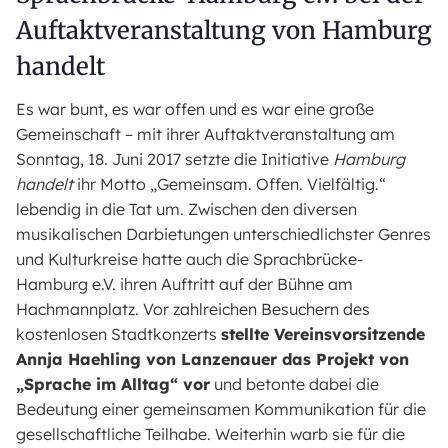
Auftaktveranstaltung von Hamburg
handelt
Es war bunt, es war offen und es war eine große
Gemeinschaft – mit ihrer Auftaktveranstaltung am
Sonntag, 18. Juni 2017 setzte die Initiative
Hamburg
handelt
ihr Motto „Gemeinsam. Offen. Vielfältig.“
lebendig in die Tat um. Zwischen den diversen
musikalischen Darbietungen unterschiedlichster Genres
und Kulturkreise hatte auch die Sprachbrücke-
Hamburg e.V. ihren Auftritt auf der Bühne am
Hachmannplatz. Vor zahlreichen Besuchern des
kostenlosen Stadtkonzerts
stellte Vereinsvorsitzende
Annja Haehling von Lanzenauer das Projekt von
„Sprache im Alltag“ vor
und betonte dabei die
Bedeutung einer gemeinsamen Kommunikation für die
gesellschaftliche Teilhabe. Weiterhin warb sie für die