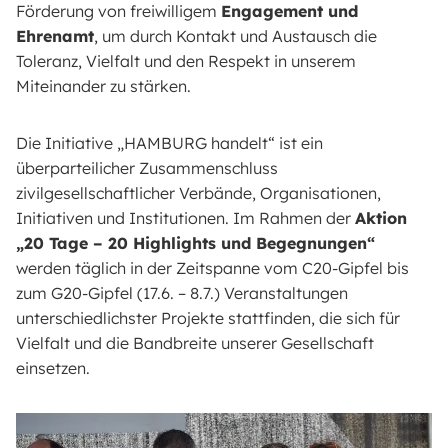
Förderung von freiwilligem
Engagement und
Ehrenamt
, um durch Kontakt und Austausch die
Toleranz, Vielfalt und den Respekt in unserem
Miteinander zu stärken.
Die Initiative „HAMBURG handelt“ ist ein
überparteilicher Zusammenschluss
zivilgesellschaftlicher Verbände, Organisationen,
Initiativen und Institutionen. Im Rahmen der
Aktion
„20 Tage – 20 Highlights und Begegnungen“
werden täglich in der Zeitspanne vom C20-Gipfel bis
zum G20-Gipfel (17.6. – 8.7.) Veranstaltungen
unterschiedlichster Projekte stattfinden, die sich für
Vielfalt und die Bandbreite unserer Gesellschaft
einsetzen.