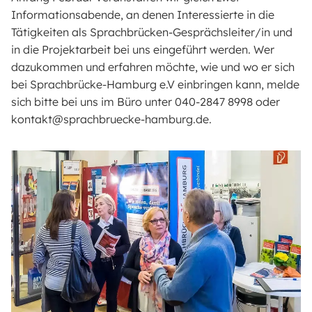
Informationsabende, an denen Interessierte in die
Tätigkeiten als Sprachbrücken-Gesprächsleiter/in und
in die Projektarbeit bei uns eingeführt werden. Wer
dazukommen und erfahren möchte, wie und wo er sich
bei Sprachbrücke-Hamburg e.V einbringen kann, melde
sich bitte bei uns im Büro unter 040-2847 8998 oder
kontakt@sprachbruecke-hamburg.de.