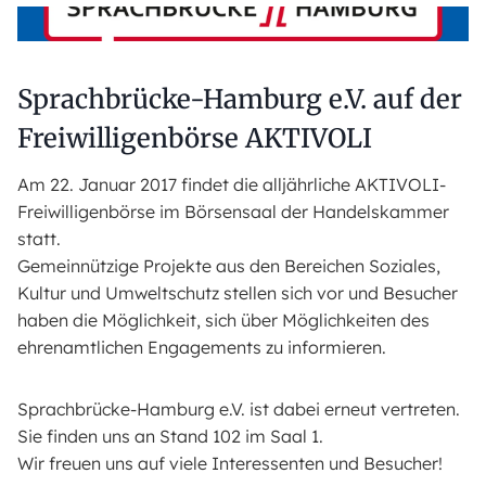
Sprachbrücke-Hamburg e.V. auf der
Freiwilligenbörse AKTIVOLI
Am 22. Januar 2017 findet die alljährliche AKTIVOLI-
Freiwilligenbörse im Börsensaal der Handelskammer
statt.
Gemeinnützige Projekte aus den Bereichen Soziales,
Kultur und Umweltschutz stellen sich vor und Besucher
haben die Möglichkeit, sich über Möglichkeiten des
ehrenamtlichen Engagements zu informieren.
Sprachbrücke-Hamburg e.V. ist dabei erneut vertreten.
Sie finden uns an Stand 102 im Saal 1.
Wir freuen uns auf viele Interessenten und Besucher!