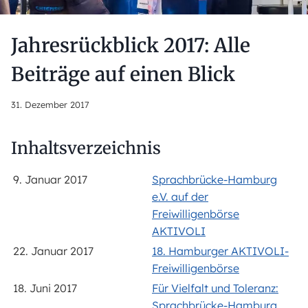
Jahresrückblick 2017: Alle
Beiträge auf einen Blick
31. Dezember 2017
Inhaltsverzeichnis
9. Januar 2017
Sprachbrücke-Hamburg
e.V. auf der
Freiwilligenbörse
AKTIVOLI
22. Januar 2017
18. Hamburger AKTIVOLI-
Freiwilligenbörse
18. Juni 2017
Für Vielfalt und Toleranz:
Sprachbrücke-Hamburg