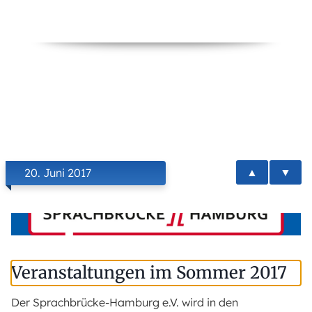
▲
▼
20. Juni 2017
Veranstaltungen im Sommer 2017
Der Sprachbrücke-Hamburg e.V. wird in den