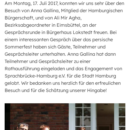
Am Montag, 17. Juli 2017, konnten wir uns sehr über den
Besuch von Anna Gallina, Mitglied der Hamburgischen
Bürgerschaft, und von Ali Mir Agha,
Bezirksabgeordneter in Eimsbüttel, an der
Gesprächsrunde in Bürgerhaus Lokstedt freuen. Bei
einem interessanten Gespräch über das persische
Sommerfest haben sich Gäste, Teilnehmer und
Gesprächsleiter unterhalten. Anna Gallina hat dann
Teilnehmer und Gesprächsleiter zu einer
Rathausführung eingeladen und das Engagement von
Sprachbrücke-Hamburg e.V. für die Stadt Hamburg
gelobt. Wir bedanken uns herzlich für den erfreulichen
Besuch und für die Schätzung unserer Hingabe!