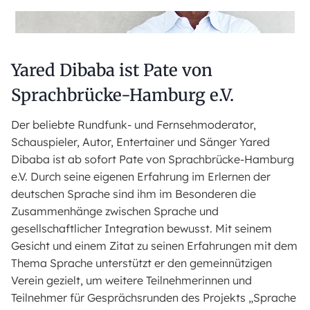
Yared Dibaba ist Pate von
Sprachbrücke-Hamburg e.V.
Der beliebte Rundfunk- und Fernsehmoderator,
Schauspieler, Autor, Entertainer und Sänger Yared
Dibaba ist ab sofort Pate von Sprachbrücke-Hamburg
e.V. Durch seine eigenen Erfahrung im Erlernen der
deutschen Sprache sind ihm im Besonderen die
Zusammenhänge zwischen Sprache und
gesellschaftlicher Integration bewusst. Mit seinem
Gesicht und einem Zitat zu seinen Erfahrungen mit dem
Thema Sprache unterstützt er den gemeinnützigen
Verein gezielt, um weitere Teilnehmerinnen und
Teilnehmer für Gesprächsrunden des Projekts „Sprache