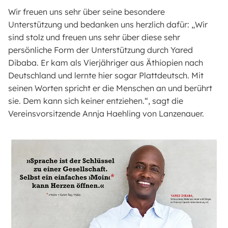
Wir freuen uns sehr über seine besondere
Unterstützung und bedanken uns herzlich dafür: „Wir
sind stolz und freuen uns sehr über diese sehr
persönliche Form der Unterstützung durch Yared
Dibaba. Er kam als Vierjähriger aus Äthiopien nach
Deutschland und lernte hier sogar Plattdeutsch. Mit
seinen Worten spricht er die Menschen an und berührt
sie. Dem kann sich keiner entziehen.“, sagt die
Vereinsvorsitzende Annja Haehling von Lanzenauer.