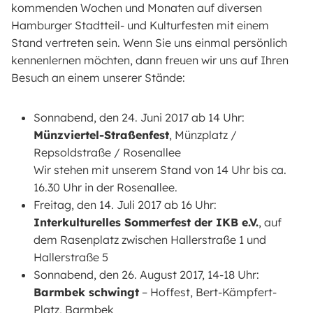
kommenden Wochen und Monaten auf diversen
Hamburger Stadtteil- und Kulturfesten mit einem
Stand vertreten sein. Wenn Sie uns einmal persönlich
kennenlernen möchten, dann freuen wir uns auf Ihren
Besuch an einem unserer Stände:
Sonnabend, den 24. Juni 2017 ab 14 Uhr:
Münzviertel-Straßenfest
, Münzplatz /
Repsoldstraße / Rosenallee
Wir stehen mit unserem Stand von 14 Uhr bis ca.
16.30 Uhr in der Rosenallee.
Freitag, den 14. Juli 2017 ab 16 Uhr:
Interkulturelles Sommerfest der IKB e.V.
, auf
dem Rasenplatz zwischen Hallerstraße 1 und
Hallerstraße 5
Sonnabend, den 26. August 2017, 14-18 Uhr:
Barmbek schwingt
– Hoffest, Bert-Kämpfert-
Platz, Barmbek