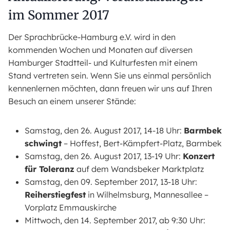
im Sommer 2017
Der Sprachbrücke-Hamburg e.V. wird in den
kommenden Wochen und Monaten auf diversen
Hamburger Stadtteil- und Kulturfesten mit einem
Stand vertreten sein. Wenn Sie uns einmal persönlich
kennenlernen möchten, dann freuen wir uns auf Ihren
Besuch an einem unserer Stände:
Samstag, den 26. August 2017, 14-18 Uhr:
Barmbek
schwingt
– Hoffest, Bert-Kämpfert-Platz, Barmbek
Samstag, den 26. August 2017, 13-19 Uhr:
Konzert
für Toleranz
auf dem Wandsbeker Marktplatz
Samstag, den 09. September 2017, 13-18 Uhr:
Reiherstiegfest
in Wilhelmsburg, Mannesallee –
Vorplatz Emmauskirche
Mittwoch, den 14. September 2017, ab 9:30 Uhr: