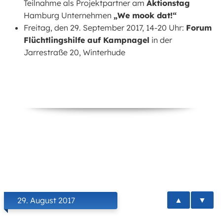
Teilnahme als Projektpartner am
Aktionstag
Hamburg Unternehmen
„We mook dat!“
Freitag, den 29. September 2017, 14-20 Uhr:
Forum
Flüchtlingshilfe auf Kampnagel
in der
Jarrestraße 20, Winterhude
▲
▼
29. August 2017