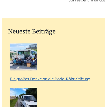
Jahresbericht ist da!
Neueste Beiträge
Ein großes Danke an die Bodo-Röhr-Stiftung