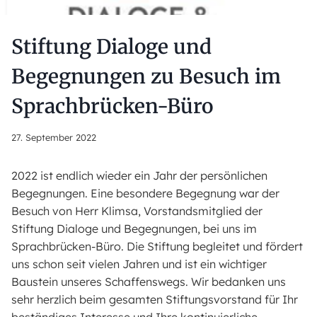
Stiftung Dialoge und
Begegnungen zu Besuch im
Sprachbrücken-Büro
27. September 2022
2022 ist endlich wieder ein Jahr der persönlichen
Begegnungen. Eine besondere Begegnung war der
Besuch von Herr Klimsa, Vorstandsmitglied der
Stiftung Dialoge und Begegnungen, bei uns im
Sprachbrücken-Büro. Die Stiftung begleitet und fördert
uns schon seit vielen Jahren und ist ein wichtiger
Baustein unseres Schaffenswegs. Wir bedanken uns
sehr herzlich beim gesamten Stiftungsvorstand für Ihr