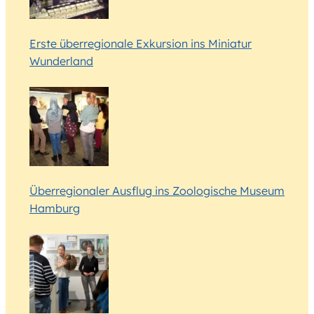
Erste überregionale Exkursion ins Miniatur
Wunderland
Überregionaler Ausflug ins Zoologische Museum
Hamburg