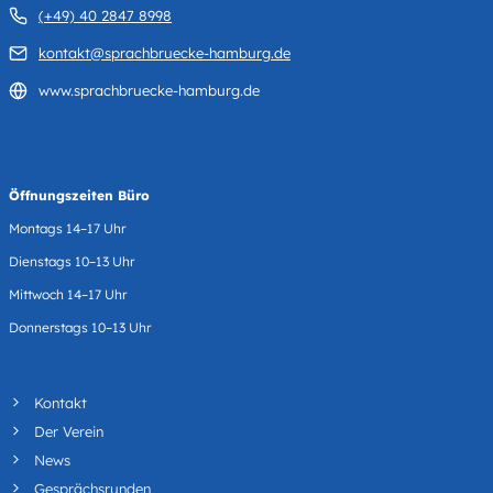
(+49) 40 2847 8998
kontakt@sprachbruecke-hamburg.de
www.sprachbruecke-hamburg.de
Öffnungszeiten Büro
Montags 14–17 Uhr
Dienstags 10–13 Uhr
Mittwoch 14–17 Uhr
Donnerstags 10–13 Uhr
Kontakt
Der Verein
News
Gesprächsrunden