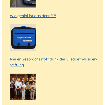
Wie genial ist das denn?!?!
Neuer Gesprächsstoff dank der Elisabeth-Kleber-
Stiftung