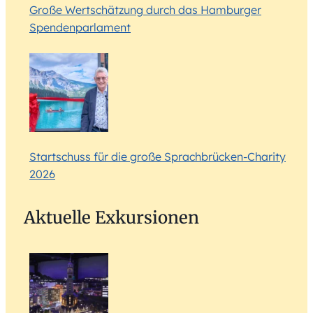
Große Wertschätzung durch das Hamburger
Spendenparlament
Startschuss für die große Sprachbrücken-Charity
2026
Aktuelle Exkursionen