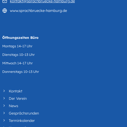
kontakt@sprachbruecke-hamburg.de
www.sprachbruecke-hamburg.de
Öffnungszeiten Büro
Montags 14–17 Uhr
Dienstags 10–13 Uhr
Mittwoch 14–17 Uhr
Donnerstags 10–13 Uhr
Kontakt
Der Verein
News
Gesprächsrunden
Terminkalender