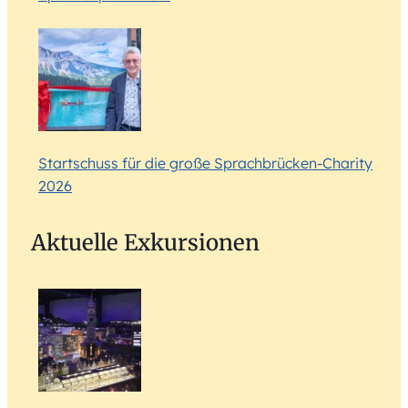
Startschuss für die große Sprachbrücken-Charity
2026
Aktuelle Exkursionen