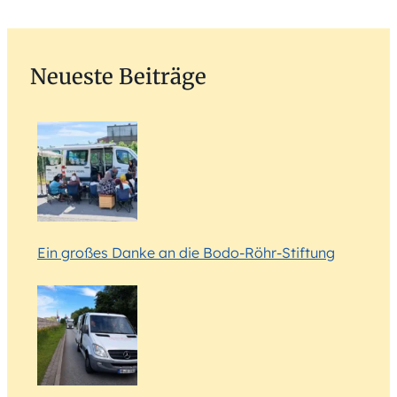
Neueste Beiträge
Ein großes Danke an die Bodo-Röhr-Stiftung