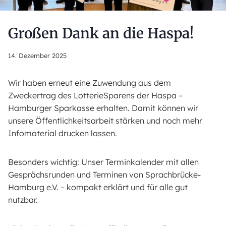
Großen Dank an die Haspa!
14. Dezember 2025
Wir haben erneut eine Zuwendung aus dem
Zweckertrag des LotterieSparens der Haspa –
Hamburger Sparkasse erhalten. Damit können wir
unsere Öffentlichkeitsarbeit stärken und noch mehr
Infomaterial drucken lassen.
Besonders wichtig: Unser Terminkalender mit allen
Gesprächsrunden und Terminen von Sprachbrücke-
Hamburg e.V. – kompakt erklärt und für alle gut
nutzbar.