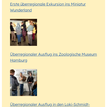
Erste überregionale Exkursion ins Miniatur
Wunderland
Überregionaler Ausflug ins Zoologische Museum
Hamburg
Überregionaler Ausflug in den Loki-Schmidt-