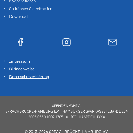
Kooperationen
So können Sie mithelfen
Downloads
Impressum
Bildnachweise
Datenschutzerklärung
SPENDENKONTO:
SPRACHBRÜCKE-HAMBURG E.V. | HAMBURGER SPARKASSE | IBAN: DE84
2005 0550 1002 1705 10 | BIC: HASPDEHHXXX
© 2013–2026 SPRACHBRÜCKE-HAMBURG e.V.