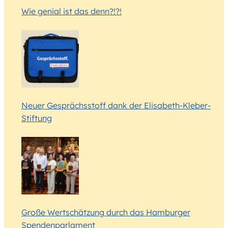
Wie genial ist das denn?!?!
Neuer Gesprächsstoff dank der Elisabeth-Kleber-
Stiftung
Große Wertschätzung durch das Hamburger
Spendenparlament