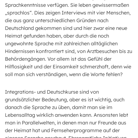
Sprachkenntnisse verfügen. Sie leben gewissermaßen
„sprachlos“. Dies zeigen Interviews mit vier Menschen,
die aus ganz unterschiedlichen Gründen nach
Deutschland gekommen sind und hier zwar eine neue
Heimat gefunden haben, aber durch die noch
ungewohnte Sprache mit zahlreichen alltäglichen
Hindernissen konfrontiert sind, von Arztbesuchen bis zu
Behördengängen. Vor allem ist das Gefühl der
Hilflosigkeit und der Einsamkeit schmerzhaft, denn wie
soll man sich verständigen, wenn die Worte fehlen?
Integrations- und Deutschkurse sind von
grundsätzlicher Bedeutung, aber es ist wichtig, auch
danach die Sprache zu üben, damit man sie im
Lebensalltag wirklich anwenden kann. Ansonsten lebt
man in Parallelwelten, in denen man nur Freunde aus
der Heimat hat und Fernseherprogramme auf der
eigenen Sprache anschaut. Ehrenamtliche Initiativen