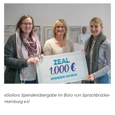
eSailors Spendenübergabe im Büro von Sprachbrücke-
Hamburg e.V.