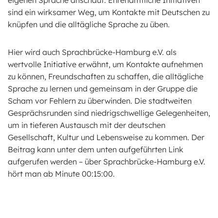
sind ein wirksamer Weg, um Kontakte mit Deutschen zu
knüpfen und die alltägliche Sprache zu üben.
Hier wird auch Sprachbrücke-Hamburg e.V. als
wertvolle Initiative erwähnt, um Kontakte aufnehmen
zu können, Freundschaften zu schaffen, die alltägliche
Sprache zu lernen und gemeinsam in der Gruppe die
Scham vor Fehlern zu überwinden. Die stadtweiten
Gesprächsrunden sind niedrigschwellige Gelegenheiten,
um in tieferen Austausch mit der deutschen
Gesellschaft, Kultur und Lebensweise zu kommen. Der
Beitrag kann unter dem unten aufgeführten Link
aufgerufen werden – über Sprachbrücke-Hamburg e.V.
hört man ab Minute 00:15:00.