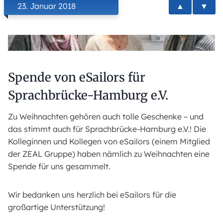
▲
▼
23. Januar 2018
Spende von eSailors für
Sprachbrücke-Hamburg e.V.
Zu Weihnachten gehören auch tolle Geschenke – und
das stimmt auch für Sprachbrücke-Hamburg e.V.! Die
Kolleginnen und Kollegen von eSailors (einem Mitglied
der ZEAL Gruppe) haben nämlich zu Weihnachten eine
Spende für uns gesammelt.
Wir bedanken uns herzlich bei eSailors für die
großartige Unterstützung!