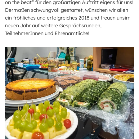
on the beat“ für den großartigen Auftritt eigens für uns!
Dermaßen schwungvoll gestartet, wünschen wir allen
ein fröhliches und erfolgreiches 2018 und freuen unsim
neuen Jahr auf weitere Gesprächsrunden,
TeilnehmerInnen und Ehrenamtliche!