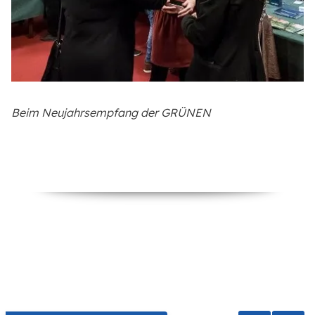
Beim Neujahrsempfang der GRÜNEN