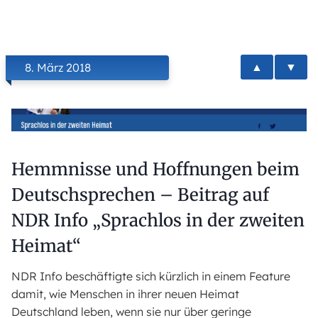
▲
▼
8. März 2018
Hemmnisse und Hoffnungen beim
Deutschsprechen – Beitrag auf
NDR Info „Sprachlos in der zweiten
Heimat“
NDR Info beschäftigte sich kürzlich in einem Feature
damit, wie Menschen in ihrer neuen Heimat
Deutschland leben, wenn sie nur über geringe