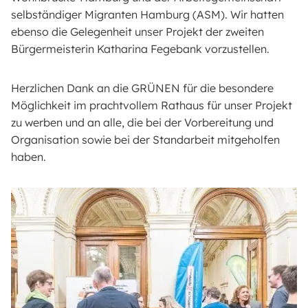
selbständiger Migranten Hamburg (ASM). Wir hatten
ebenso die Gelegenheit unser Projekt der zweiten
Bürgermeisterin Katharina Fegebank vorzustellen.
Herzlichen Dank an die GRÜNEN für die besondere
Möglichkeit im prachtvollem Rathaus für unser Projekt
zu werben und an alle, die bei der Vorbereitung und
Organisation sowie bei der Standarbeit mitgeholfen
haben.