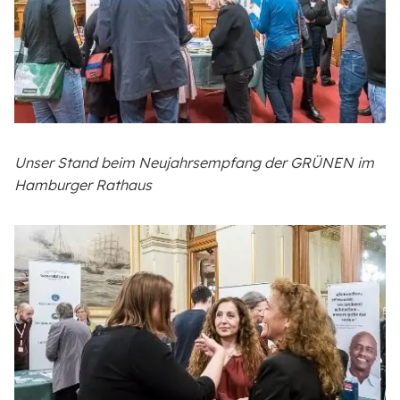
Unser Stand beim Neujahrsempfang der GRÜNEN im
Hamburger Rathaus