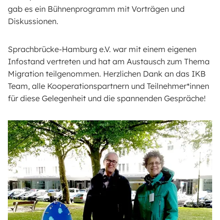
gab es ein Bühnenprogramm mit Vorträgen und
Diskussionen.
Sprachbrücke-Hamburg e.V. war mit einem eigenen
Infostand vertreten und hat am Austausch zum Thema
Migration teilgenommen. Herzlichen Dank an das IKB
Team, alle Kooperationspartnern und Teilnehmer*innen
für diese Gelegenheit und die spannenden Gespräche!