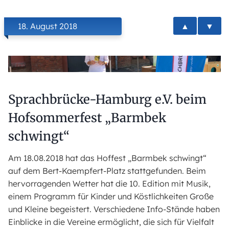
▲
▼
18. August 2018
Sprachbrücke-Hamburg e.V. beim
Hofsommerfest „Barmbek
schwingt“
Am 18.08.2018 hat das Hoffest „Barmbek schwingt“
auf dem Bert-Kaempfert-Platz stattgefunden. Beim
hervorragenden Wetter hat die 10. Edition mit Musik,
einem Programm für Kinder und Köstlichkeiten Große
und Kleine begeistert. Verschiedene Info-Stände haben
Einblicke in die Vereine ermöglicht, die sich für Vielfalt