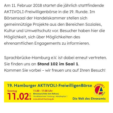
Am 11. Februar 2018 startet die jährlich stattfindende
AKTIVOLI-Freiwilligenbörse in die 19. Runde. Im
Börsensaal der Handelskammer stellen sich
gemeinnützige Projekte aus den Bereichen Soziales,
Kultur und Umweltschutz vor. Besucher haben hier die
Möglichkeit, sich über Möglichkeiten des
ehrenamtlichen Engagements zu informieren.
Sprachbrücke-Hamburg e.V. ist dabei erneut vertreten.
Sie finden uns an
Stand 102 im Saal 1
.
Kommen Sie vorbei – wir freuen uns auf Ihren Besuch!