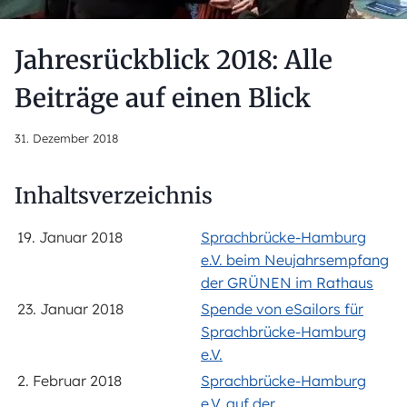
Jahresrückblick 2018: Alle
Beiträge auf einen Blick
31. Dezember 2018
Inhaltsverzeichnis
19. Januar 2018
Sprachbrücke-Hamburg
e.V. beim Neujahrsempfang
der GRÜNEN im Rathaus
23. Januar 2018
Spende von eSailors für
Sprachbrücke-Hamburg
e.V.
2. Februar 2018
Sprachbrücke-Hamburg
e.V. auf der