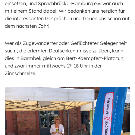
einsetzen, und Sprachbrücke-Hamburg e.V. war auch
mit einem Stand dabei. Wir bedanken uns herzlich für
die interessanten Gesprächen und freuen uns schon auf
dem nächsten Jahr!
Wer als Zugewanderter oder Geflüchteter Gelegenheit
sucht, die erlernten Deutschkenntnisse zu üben, kann
dies in Barmbek gleich am Bert-Kaempfert-Platz tun,
und zwar immer mittwochs 17–18 Uhr in der
Zinnschmelze.