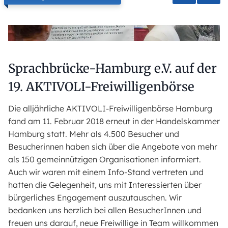
Sprachbrücke-Hamburg e.V. auf der
19. AKTIVOLI-Freiwilligenbörse
Die alljährliche AKTIVOLI-Freiwilligenbörse Hamburg
fand am 11. Februar 2018 erneut in der Handelskammer
Hamburg statt. Mehr als 4.500 Besucher und
Besucherinnen haben sich über die Angebote von mehr
als 150 gemeinnützigen Organisationen informiert.
Auch wir waren mit einem Info-Stand vertreten und
hatten die Gelegenheit, uns mit Interessierten über
bürgerliches Engagement auszutauschen. Wir
bedanken uns herzlich bei allen BesucherInnen und
freuen uns darauf, neue Freiwillige in Team willkommen