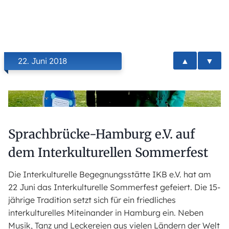
▲
▼
22. Juni 2018
Sprachbrücke-Hamburg e.V. auf
dem Interkulturellen Sommerfest
Die Interkulturelle Begegnungsstätte IKB e.V. hat am
22 Juni das Interkulturelle Sommerfest gefeiert. Die 15-
jährige Tradition setzt sich für ein friedliches
interkulturelles Miteinander in Hamburg ein. Neben
Musik, Tanz und Leckereien aus vielen Ländern der Welt