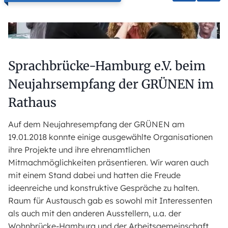
Sprachbrücke-Hamburg e.V. beim
Neujahrsempfang der GRÜNEN im
Rathaus
Auf dem Neujahresempfang der GRÜNEN am
19.01.2018 konnte einige ausgewählte Organisationen
ihre Projekte und ihre ehrenamtlichen
Mitmachmöglichkeiten präsentieren. Wir waren auch
mit einem Stand dabei und hatten die Freude
ideenreiche und konstruktive Gespräche zu halten.
Raum für Austausch gab es sowohl mit Interessenten
als auch mit den anderen Ausstellern, u.a. der
Wohnbrücke-Hamburg und der Arbeitsgemeinschaft