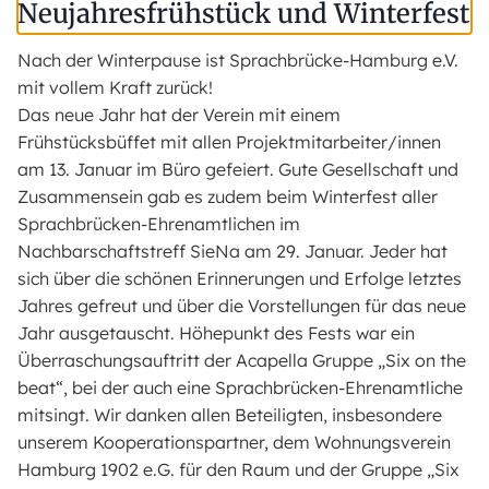
Neujahresfrühstück und Winterfest
Nach der Winterpause ist Sprachbrücke-Hamburg e.V.
mit vollem Kraft zurück!
Das neue Jahr hat der Verein mit einem
Frühstücksbüffet mit allen Projektmitarbeiter/innen
am 13. Januar im Büro gefeiert. Gute Gesellschaft und
Zusammensein gab es zudem beim Winterfest aller
Sprachbrücken-Ehrenamtlichen im
Nachbarschaftstreff SieNa am 29. Januar. Jeder hat
sich über die schönen Erinnerungen und Erfolge letztes
Jahres gefreut und über die Vorstellungen für das neue
Jahr ausgetauscht. Höhepunkt des Fests war ein
Überraschungsauftritt der Acapella Gruppe „Six on the
beat“, bei der auch eine Sprachbrücken-Ehrenamtliche
mitsingt. Wir danken allen Beteiligten, insbesondere
unserem Kooperationspartner, dem Wohnungsverein
Hamburg 1902 e.G. für den Raum und der Gruppe „Six