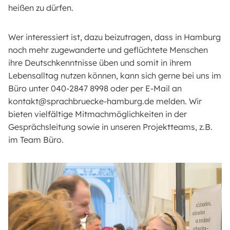
heißen zu dürfen.
Wer interessiert ist, dazu beizutragen, dass in Hamburg
noch mehr zugewanderte und geflüchtete Menschen
ihre Deutschkenntnisse üben und somit in ihrem
Lebensalltag nutzen können, kann sich gerne bei uns im
Büro unter 040-2847 8998 oder per E-Mail an
kontakt@sprachbruecke-hamburg.de melden. Wir
bieten vielfältige Mitmachmöglichkeiten in der
Gesprächsleitung sowie in unseren Projektteams, z.B.
im Team Büro.