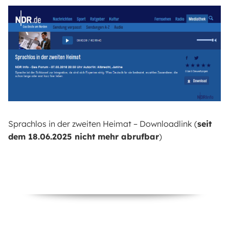
Sprachlos in der zweiten Heimat – Downloadlink
(
seit
dem 18.06.2025 nicht mehr abrufbar
)