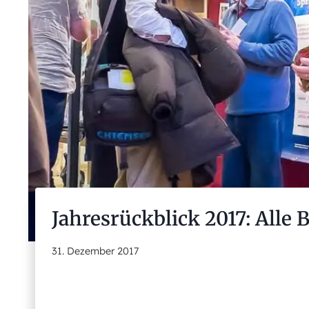
Jahresrückblick 2017: Alle 
31. Dezember 2017