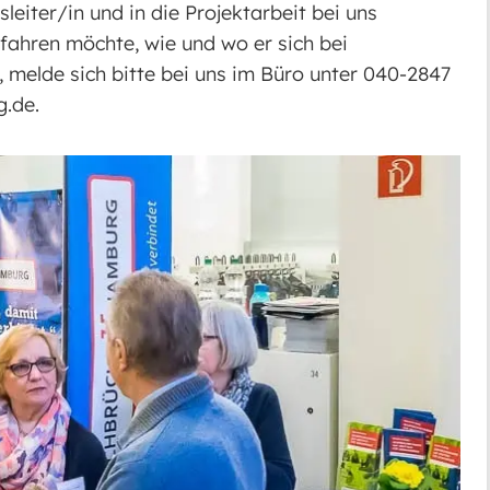
eiter/in und in die Projektarbeit bei uns
ahren möchte, wie und wo er sich bei
melde sich bitte bei uns im Büro unter 040-2847
.de.