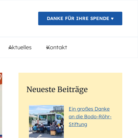
DANKE FÜR IHRE SPENDE ♥️
Aktuelles
Kontakt
Neueste Beiträge
Ein großes Danke
an die Bodo-Röhr-
Stiftung