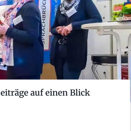
Beiträge auf einen Blick