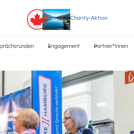
Charity-Aktion
prächsrunden
Engagement
Partner*innen