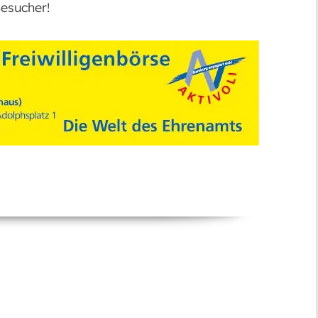
Besucher!