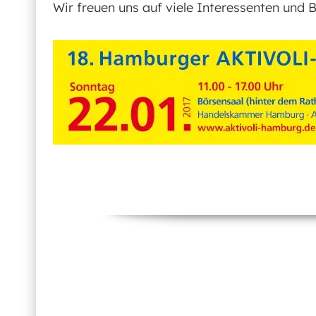
Wir freuen uns auf viele Interessenten und 