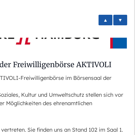
▲
▼
der Freiwilligenbörse AKTIVOLI
AKTIVOLI-Freiwilligenbörse im Börsensaal der
ziales, Kultur und Umweltschutz stellen sich vor
ber Möglichkeiten des ehrenamtlichen
vertreten. Sie finden uns an Stand 102 im Saal 1.